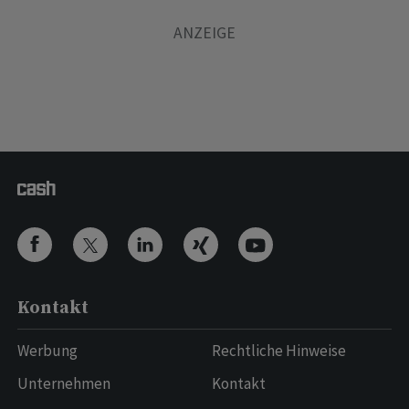
Kontakt
Werbung
Rechtliche Hinweise
Unternehmen
Kontakt