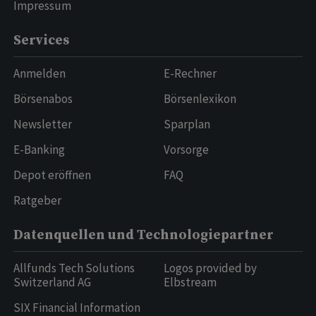
Impressum
Services
Anmelden
E-Rechner
Börsenabos
Börsenlexikon
Newsletter
Sparplan
E-Banking
Vorsorge
Depot eröffnen
FAQ
Ratgeber
Datenquellen und Technologiepartner
Allfunds Tech Solutions
Logos provided by
Switzerland AG
Elbstream
SIX Financial Information