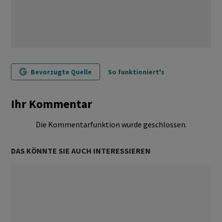
Bevorzugte Quelle
So funktioniert's
Ihr Kommentar
Die Kommentarfunktion wurde geschlossen.
DAS KÖNNTE SIE AUCH INTERESSIEREN