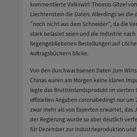
kommentierte Volkswirt Thomas Gitzel von
Liechtenstein die Daten. Allerdings sei die
"noch nicht aus dem Schneider", da die Ve
stark belastet seien und die Industrie nach
liegengebliebenen Bestellungen auf Löche
Auftragsbüchern blicke.
Von den durchwachsenen Daten zum Wirt
Chinas waren am Morgen keine klaren Imp
legte das Bruttoinlandsprodukt im vierten 
offiziellen Angaben coronabedingt nur um 2,
zwar mehr als von Experten erwartet, das
der Regierung wurde so aber deutlich verfe
für Dezember zur Industrieproduktion und