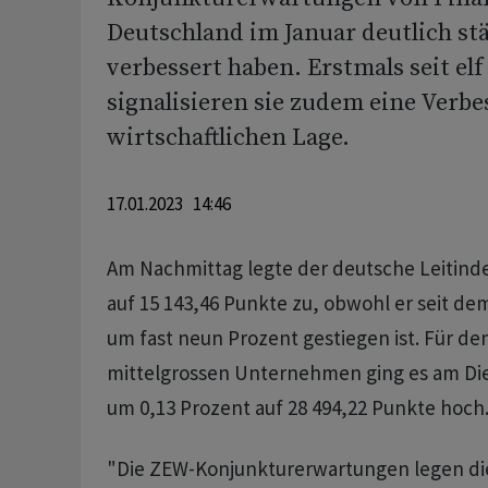
Deutschland im Januar deutlich stä
verbessert haben. Erstmals seit el
signalisieren sie zudem eine Verb
wirtschaftlichen Lage.
17.01.2023 14:46
Am Nachmittag legte der deutsche Leitind
auf 15 143,46 Punkte zu, obwohl er seit dem
um fast neun Prozent gestiegen ist. Für de
mittelgrossen Unternehmen ging es am Di
um 0,13 Prozent auf 28 494,22 Punkte hoch
"Die ZEW-Konjunkturerwartungen legen die