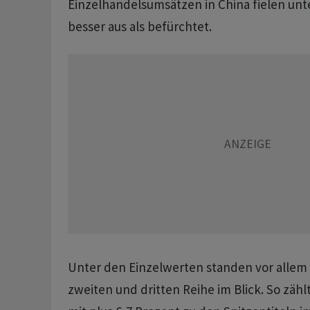
Einzelhandelsumsätzen in China fielen unt
besser aus als befürchtet.
Unter den Einzelwerten standen vor allem 
zweiten und dritten Reihe im Blick. So zä