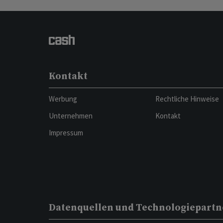
Kontakt
Werbung
Rechtliche Hinweise
Unternehmen
Kontakt
Impressum
Datenquellen und Technologiepartn