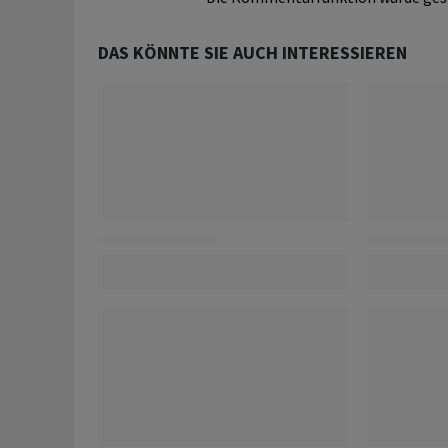
DAS KÖNNTE SIE AUCH INTERESSIEREN