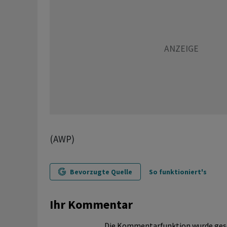
(AWP)
Bevorzugte Quelle
So funktioniert's
Ihr Kommentar
Die Kommentarfunktion wurde ges