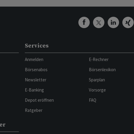
Services
Anmelden
E-Rechner
Börsenabos
Börsenlexikon
Newsletter
Sparplan
E-Banking
Vorsorge
Depot eröffnen
FAQ
Ratgeber
er