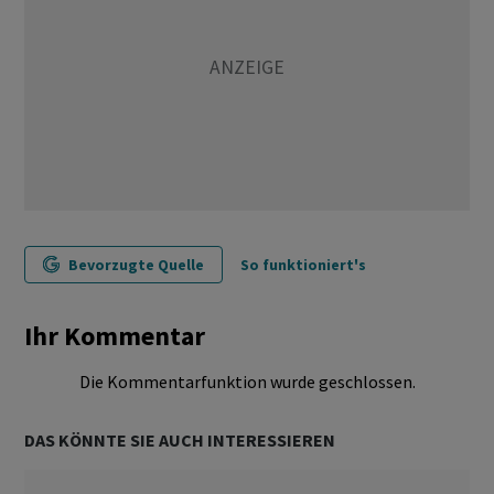
Bevorzugte Quelle
So funktioniert's
Ihr Kommentar
Die Kommentarfunktion wurde geschlossen.
DAS KÖNNTE SIE AUCH INTERESSIEREN