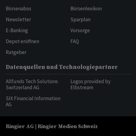
Börsenabos
Börsenlexikon
Newsletter
Sparplan
E-Banking
Vorsorge
Depot eröffnen
FAQ
Ratgeber
Datenquellen und Technologiepartner
Allfunds Tech Solutions
Logos provided by
Switzerland AG
Elbstream
SIX Financial Information
AG
Ringier AG | Ringier Medien Schweiz