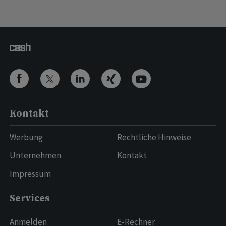
Kontakt
Werbung
Rechtliche Hinweise
Unternehmen
Kontakt
Impressum
Services
Anmelden
E-Rechner