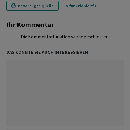
Bevorzugte Quelle
So funktioniert's
Ihr Kommentar
Die Kommentarfunktion wurde geschlossen.
DAS KÖNNTE SIE AUCH INTERESSIEREN