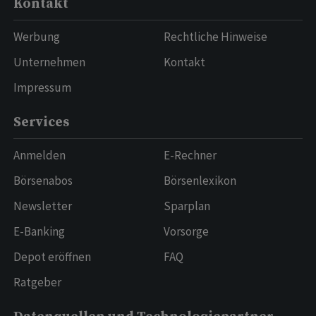
Kontakt
Werbung
Rechtliche Hinweise
Unternehmen
Kontakt
Impressum
Services
Anmelden
E-Rechner
Börsenabos
Börsenlexikon
Newsletter
Sparplan
E-Banking
Vorsorge
Depot eröffnen
FAQ
Ratgeber