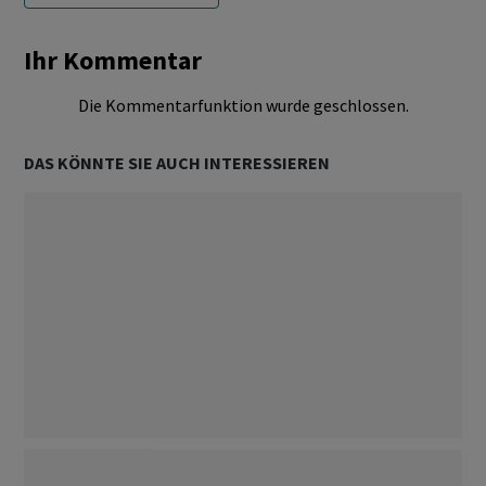
Ihr Kommentar
Die Kommentarfunktion wurde geschlossen.
DAS KÖNNTE SIE AUCH INTERESSIEREN