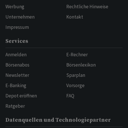
Werbung
Rechtliche Hinweise
Unternehmen
Kontakt
Impressum
Services
Anmelden
E-Rechner
Börsenabos
Börsenlexikon
Newsletter
Sparplan
E-Banking
Vorsorge
Depot eröffnen
FAQ
Ratgeber
Datenquellen und Technologiepartner