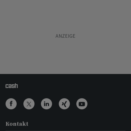
Kontakt