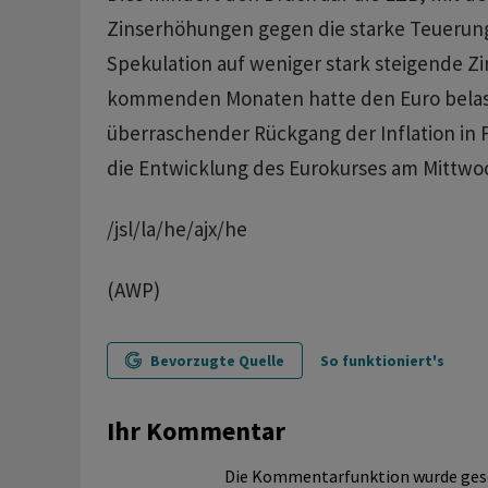
Zinserhöhungen gegen die starke Teuerun
Spekulation auf weniger stark steigende Zi
kommenden Monaten hatte den Euro belast
überraschender Rückgang der Inflation in 
die Entwicklung des Eurokurses am Mittwoc
/jsl/la/he/ajx/he
(AWP)
Bevorzugte Quelle
So funktioniert's
Ihr Kommentar
Die Kommentarfunktion wurde ges