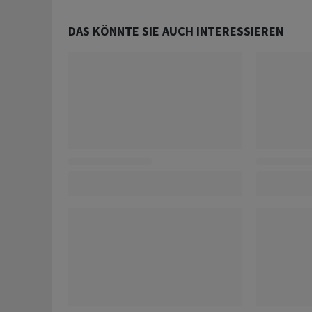
DAS KÖNNTE SIE AUCH INTERESSIEREN