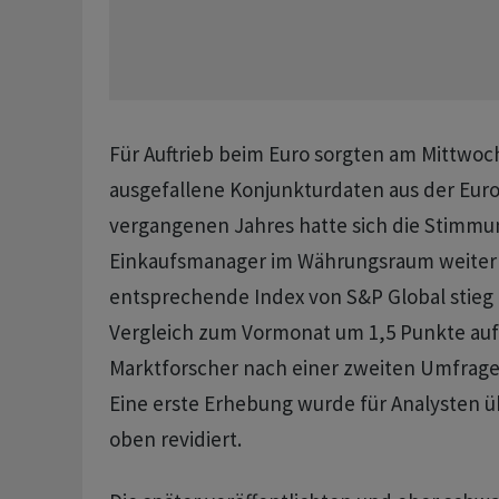
Für Auftrieb beim Euro sorgten am Mittwoch
ausgefallene Konjunkturdaten aus der Eur
vergangenen Jahres hatte sich die Stimmu
Einkaufsmanager im Währungsraum weiter 
entsprechende Index von S&P Global stie
Vergleich zum Vormonat um 1,5 Punkte auf 
Marktforscher nach einer zweiten Umfrage
Eine erste Erhebung wurde für Analysten 
oben revidiert.