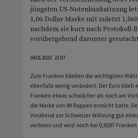
jüngsten US-Notenbanksitzung letz
1,06-Dollar-Marke mit zuletzt 1,060
nachdem sie kurz nach Protokoll-
vorübergehend darunter gerutscht
04.01.2023 21:07
Zum Franken blieben die wichtigsten Wä
ebenfalls wenig verändert. Der Euro blieb 
Franken etwas schwächer als noch am Vorta
die Marke von 99 Rappen erreicht hatte. De
Vorabend zur Schweizer Währung gut eine
verloren und wird noch bei 0,9297 Franken