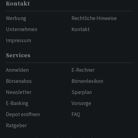
Kontakt
Werbung
Rechtliche Hinweise
Unternehmen
Kontakt
Impressum
Services
Anmelden
E-Rechner
Börsenabos
Börsenlexikon
Newsletter
Sparplan
E-Banking
Vorsorge
Depot eröffnen
FAQ
Ratgeber