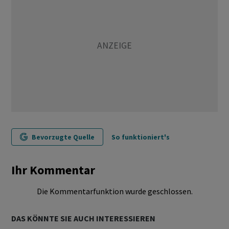
Bevorzugte Quelle
So funktioniert's
Ihr Kommentar
Die Kommentarfunktion wurde geschlossen.
DAS KÖNNTE SIE AUCH INTERESSIEREN