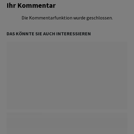
Ihr Kommentar
Die Kommentarfunktion wurde geschlossen.
DAS KÖNNTE SIE AUCH INTERESSIEREN