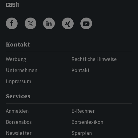
Kontakt
Werbung
Rechtliche Hinweise
Unternehmen
Kontakt
Impressum
Services
Anmelden
E-Rechner
Börsenabos
Börsenlexikon
Newsletter
Sparplan