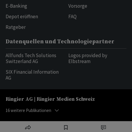
E-Banking
Vorsorge
Depot eröffnen
FAQ
Ratgeber
Datenquellen und Technologiepartner
Allfunds Tech Solutions
Logos provided by
Switzerland AG
Elbstream
SIX Financial Information
AG
Ringier AG | Ringier Medien Schweiz
16
weitere Publikationen