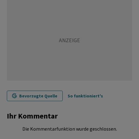
Bevorzugte Quelle
So funktioniert's
Ihr Kommentar
Die Kommentarfunktion wurde geschlossen.