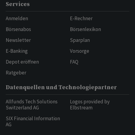
Services
Anmelden
E-Rechner
Börsenabos
Börsenlexikon
Newsletter
Sparplan
E-Banking
Vorsorge
Depot eröffnen
FAQ
Ratgeber
Datenquellen und Technologiepartner
Allfunds Tech Solutions
Logos provided by
Switzerland AG
Elbstream
SIX Financial Information
AG