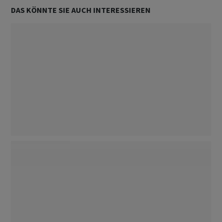
DAS KÖNNTE SIE AUCH INTERESSIEREN