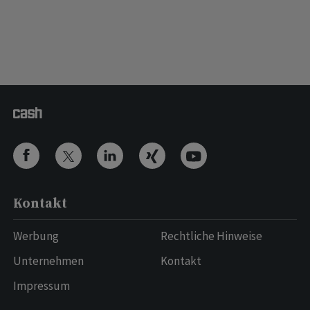
Kontakt
Werbung
Rechtliche Hinweise
Unternehmen
Kontakt
Impressum