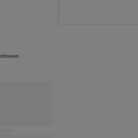
chlossen.