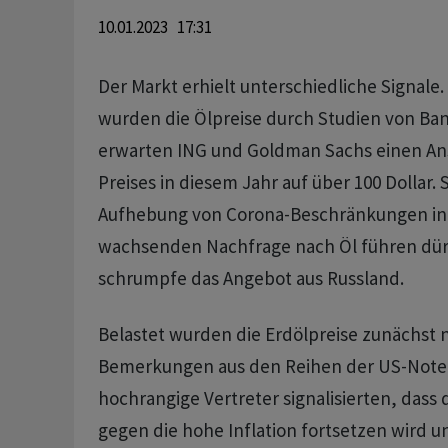
10.01.2023 17:31
Der Markt erhielt unterschiedliche Signale.
wurden die Ölpreise durch Studien von Ba
erwarten ING und Goldman Sachs einen Ans
Preises in diesem Jahr auf über 100 Dollar. 
Aufhebung von Corona-Beschränkungen in C
wachsenden Nachfrage nach Öl führen dür
schrumpfe das Angebot aus Russland.
Belastet wurden die Erdölpreise zunächst 
Bemerkungen aus den Reihen der US-Note
hochrangige Vertreter signalisierten, dass
gegen die hohe Inflation fortsetzen wird un