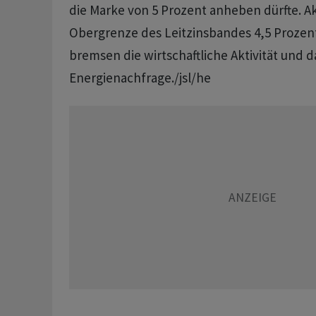
die Marke von 5 Prozent anheben dürfte. Ak
Obergrenze des Leitzinsbandes 4,5 Prozen
bremsen die wirtschaftliche Aktivität und d
Energienachfrage./jsl/he