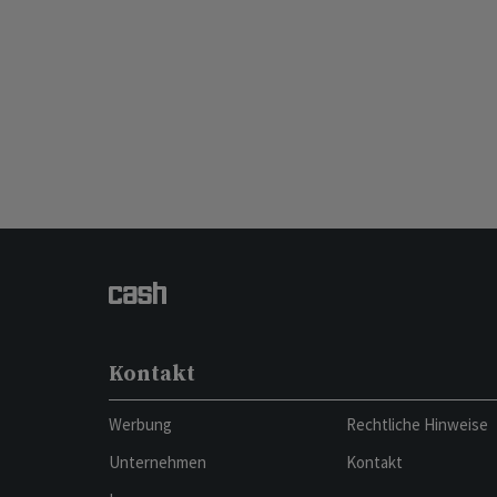
Kontakt
Werbung
Rechtliche Hinweise
Unternehmen
Kontakt