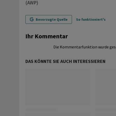
(AWP)
Bevorzugte Quelle
So funktioniert's
Ihr Kommentar
Die Kommentarfunktion wurde ges
DAS KÖNNTE SIE AUCH INTERESSIEREN