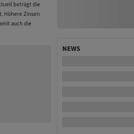
tuell beträgt die
t. Höhere Zinsen
amit auch die
NEWS