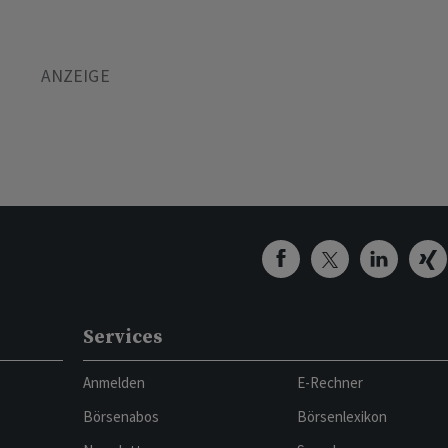
Services
Anmelden
E-Rechner
Börsenabos
Börsenlexikon