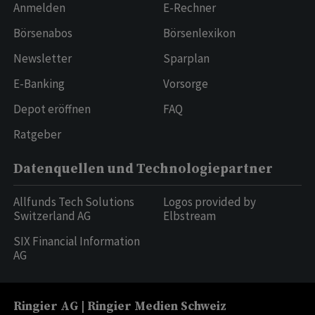
Anmelden
E-Rechner
Börsenabos
Börsenlexikon
Newsletter
Sparplan
E-Banking
Vorsorge
Depot eröffnen
FAQ
Ratgeber
Datenquellen und Technologiepartner
Allfunds Tech Solutions
Logos provided by
Switzerland AG
Elbstream
SIX Financial Information
AG
Ringier AG | Ringier Medien Schweiz