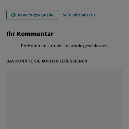
Bevorzugte Quelle
So funktioniert's
Ihr Kommentar
Die Kommentarfunktion wurde geschlossen.
DAS KÖNNTE SIE AUCH INTERESSIEREN