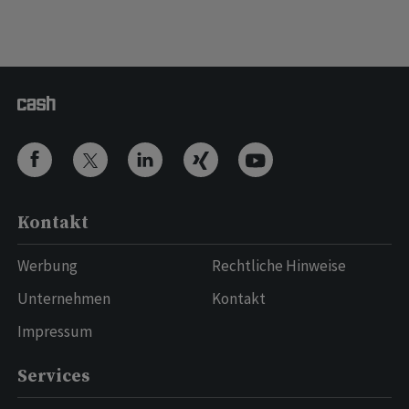
Kontakt
Werbung
Rechtliche Hinweise
Unternehmen
Kontakt
Impressum
Services