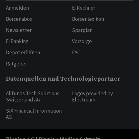
Anmelden
E-Rechner
Börsenabos
Börsenlexikon
Newsletter
Sparplan
E-Banking
Vorsorge
Depot eröffnen
FAQ
Ratgeber
Datenquellen und Technologiepartner
Allfunds Tech Solutions
Logos provided by
Switzerland AG
Elbstream
SIX Financial Information
AG