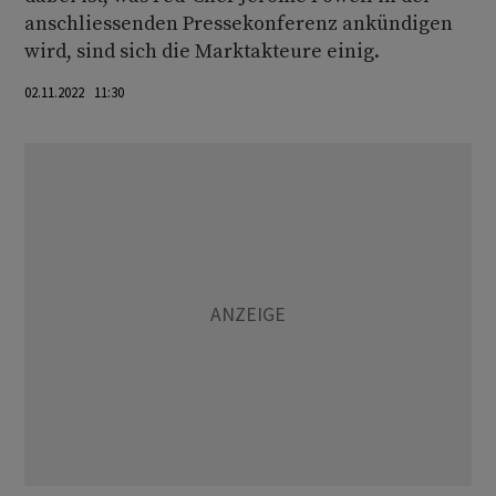
anschliessenden Pressekonferenz ankündigen
wird, sind sich die Marktakteure einig.
02.11.2022 11:30