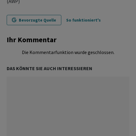
(AWP)
Bevorzugte Quelle
So funktioniert's
Ihr Kommentar
Die Kommentarfunktion wurde geschlossen.
DAS KÖNNTE SIE AUCH INTERESSIEREN