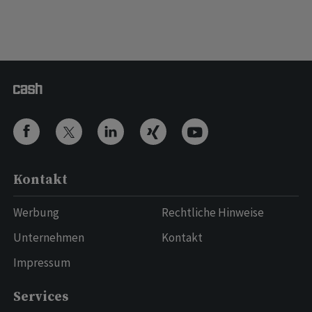
Kontakt
Werbung
Rechtliche Hinweise
Unternehmen
Kontakt
Impressum
Services