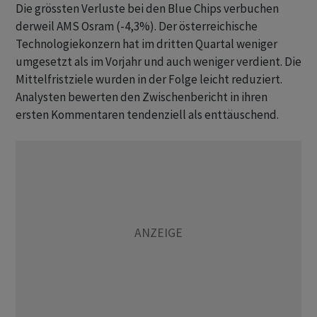
Die grössten Verluste bei den Blue Chips verbuchen
derweil AMS Osram (-4,3%). Der österreichische
Technologiekonzern hat im dritten Quartal weniger
umgesetzt als im Vorjahr und auch weniger verdient. Die
Mittelfristziele wurden in der Folge leicht reduziert.
Analysten bewerten den Zwischenbericht in ihren
ersten Kommentaren tendenziell als enttäuschend.