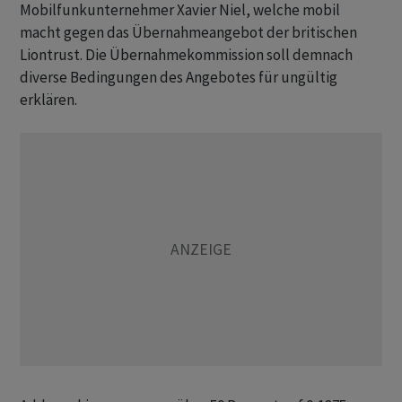
Mobilfunkunternehmer Xavier Niel, welche mobil
macht gegen das Übernahmeangebot der britischen
Liontrust. Die Übernahmekommission soll demnach
diverse Bedingungen des Angebotes für ungültig
erklären.