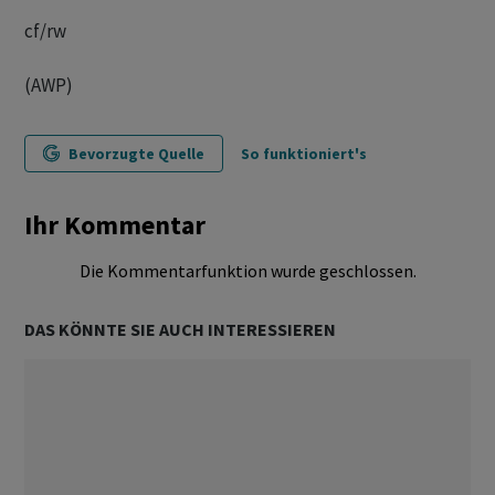
cf/rw
(AWP)
Bevorzugte Quelle
So funktioniert's
Ihr Kommentar
Die Kommentarfunktion wurde geschlossen.
DAS KÖNNTE SIE AUCH INTERESSIEREN