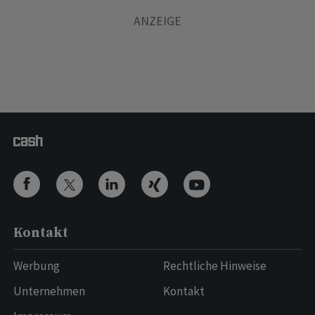
Kontakt
Werbung
Rechtliche Hinweise
Unternehmen
Kontakt