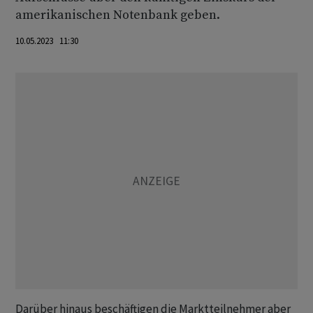
amerikanischen Notenbank geben.
10.05.2023 11:30
Darüber hinaus beschäftigen die Marktteilnehmer aber