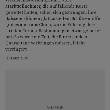
Wachstumswerten geführt. Viele
Marktteilnehmer, die auf fallende Kurse
gewettet hatten, sahen sich gezwungen, ihre
Baissepositionen glattzustellen. Schützenhilfe
gibt es auch aus China, wo die Führung ihre
strikten Corona-Bestimmungen etwas gelockert
hat. So wurde die Zeit, die Einreisende in
Quarantäne verbringen müssen, leicht
verringert.
11.11.2022 11:33