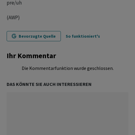
pre/uh
(AWP)
Bevorzugte Quelle
So funktioniert's
Ihr Kommentar
Die Kommentarfunktion wurde geschlossen.
DAS KÖNNTE SIE AUCH INTERESSIEREN