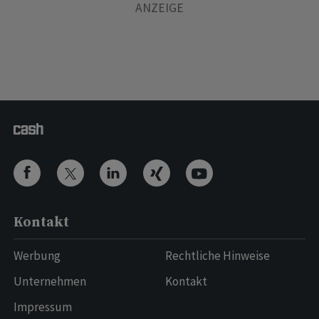
Kontakt
Werbung
Rechtliche Hinweise
Unternehmen
Kontakt
Impressum