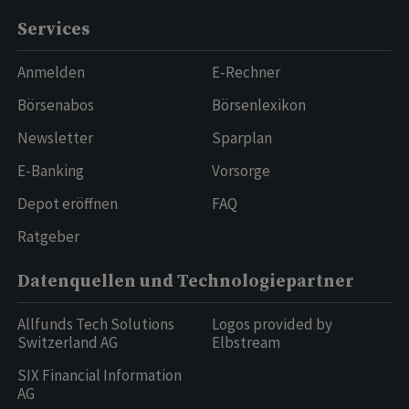
Services
Anmelden
E-Rechner
Börsenabos
Börsenlexikon
Newsletter
Sparplan
E-Banking
Vorsorge
Depot eröffnen
FAQ
Ratgeber
Datenquellen und Technologiepartner
Allfunds Tech Solutions
Logos provided by
Switzerland AG
Elbstream
SIX Financial Information
AG