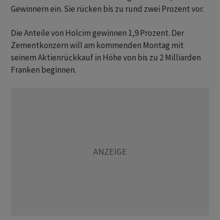
Gewinnern ein. Sie rücken bis zu rund zwei Prozent vor.
Die Anteile von Holcim gewinnen 1,9 Prozent. Der
Zementkonzern will am kommenden Montag mit
seinem Aktienrückkauf in Höhe von bis zu 2 Milliarden
Franken beginnen.