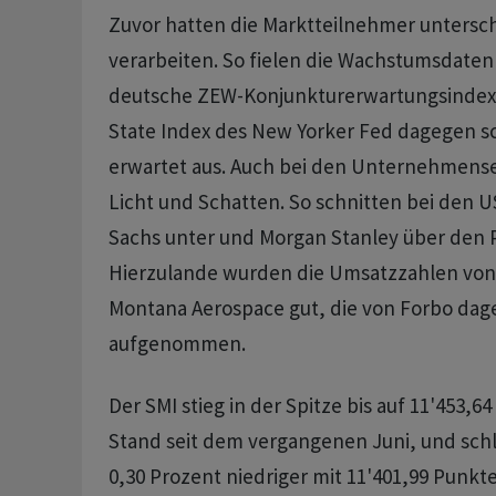
Zuvor hatten die Marktteilnehmer untersch
verarbeiten. So fielen die Wachstumsdaten
deutsche ZEW-Konjunkturerwartungsindex 
State Index des New Yorker Fed dagegen sc
erwartet aus. Auch bei den Unternehmens
Licht und Schatten. So schnitten bei den
Sachs unter und Morgan Stanley über den 
Hierzulande wurden die Umsatzzahlen von 
Montana Aerospace gut, die von Forbo dag
aufgenommen.
Der SMI stieg in der Spitze bis auf 11'453,6
Stand seit dem vergangenen Juni, und sch
0,30 Prozent niedriger mit 11'401,99 Punkte