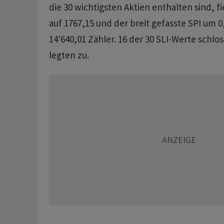
die 30 wichtigsten Aktien enthalten sind, f
auf 1767,15 und der breit gefasste SPI um 0
14'640,01 Zähler. 16 der 30 SLI-Werte schlos
legten zu.