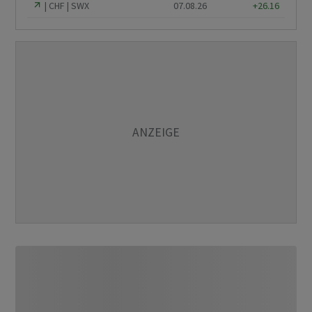
CHF
SWX
07.08.26
+26.16