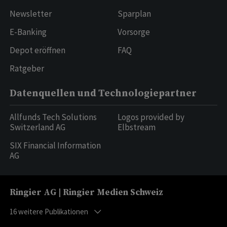
Newsletter
Sparplan
E-Banking
Vorsorge
Depot eröffnen
FAQ
Ratgeber
Datenquellen und Technologiepartner
Allfunds Tech Solutions
Logos provided by
Switzerland AG
Elbstream
SIX Financial Information
AG
Ringier AG | Ringier Medien Schweiz
16
weitere Publikationen