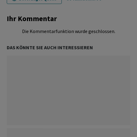
Ihr Kommentar
Die Kommentarfunktion wurde geschlossen.
DAS KÖNNTE SIE AUCH INTERESSIEREN