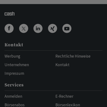
Kontakt
Werbung
Rechtliche Hinweise
Unternehmen
Kontakt
Impressum
Services
Anmelden
E-Rechner
Börsenabos
Börsenlexikon