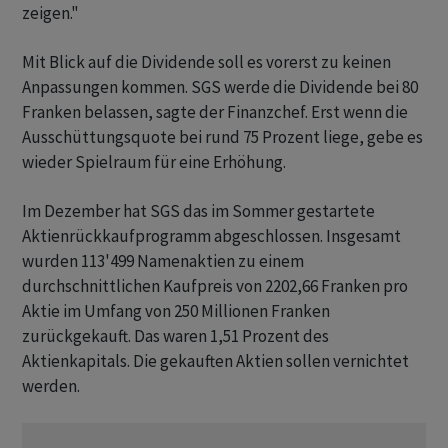
zeigen."
Mit Blick auf die Dividende soll es vorerst zu keinen
Anpassungen kommen. SGS werde die Dividende bei 80
Franken belassen, sagte der Finanzchef. Erst wenn die
Ausschüttungsquote bei rund 75 Prozent liege, gebe es
wieder Spielraum für eine Erhöhung.
Im Dezember hat SGS das im Sommer gestartete
Aktienrückkaufprogramm abgeschlossen. Insgesamt
wurden 113'499 Namenaktien zu einem
durchschnittlichen Kaufpreis von 2202,66 Franken pro
Aktie im Umfang von 250 Millionen Franken
zurückgekauft. Das waren 1,51 Prozent des
Aktienkapitals. Die gekauften Aktien sollen vernichtet
werden.