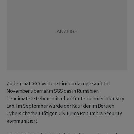
Zudem hat SGS weitere Firmen dazugekauft. Im
November übernahm SGS das in Rumänien
beheimatete Lebensmittelprüfunternehmen Industry
Lab. Im September wurde der Kauf der im Bereich
Cybersicherheit tätigen US-Firma Penumbra Security
kommuniziert.