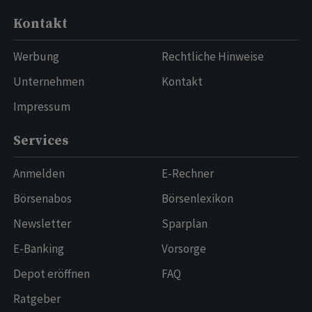
Kontakt
Werbung
Rechtliche Hinweise
Unternehmen
Kontakt
Impressum
Services
Anmelden
E-Rechner
Börsenabos
Börsenlexikon
Newsletter
Sparplan
E-Banking
Vorsorge
Depot eröffnen
FAQ
Ratgeber