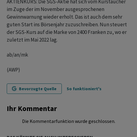
AKTIENKURS: Die SGS-Aktie hat sich vom Kurstaucher
im Zuge der im November ausgesprochenen
Gewinnwarnung wieder erholt. Das ist auch dem sehr
guten Start ins Börsenjahr zuzuschreiben. Nun steuert
der SGS-Kurs auf die Marke von 2400 Franken zu, wo er
zuletzt im Mai 2022 lag.
ab/an/mk
(AWP)
Bevorzugte Quelle
So funktioniert's
Ihr Kommentar
Die Kommentarfunktion wurde geschlossen.