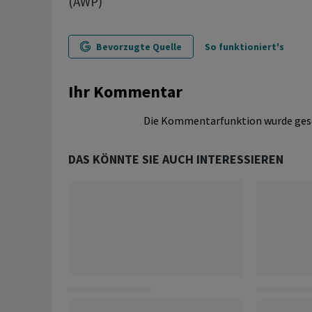
(AWP)
Bevorzugte Quelle
So funktioniert's
Ihr Kommentar
Die Kommentarfunktion wurde ges
DAS KÖNNTE SIE AUCH INTERESSIEREN