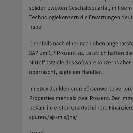
soliden zweiten Geschäftsquartal, mit dem
Technologiekonzern die Erwartungen deutl
habe.
Ebenfalls nach einer nach oben angepasst
SAP um 1,7 Prozent zu. Letztlich hätten die
Mittelfristziele des Softwarekonzerns aber
überrascht, sagte ein Händler.
Im SDax der kleineren Börsenwerte verlore
Properties mehr als zwei Prozent. Der Imm
bekam im ersten Quartal höhere Finanzier
spüren./ajx/mis/jha/