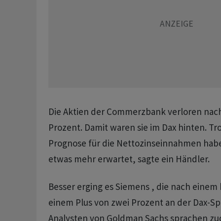
Die Aktien der Commerzbank verloren nach
Prozent. Damit waren sie im Dax hinten. T
Prognose für die Nettozinseinnahmen habe
etwas mehr erwartet, sagte ein Händler.
Besser erging es Siemens , die nach einem
einem Plus von zwei Prozent an der Dax-Sp
Analysten von Goldman Sachs sprachen z