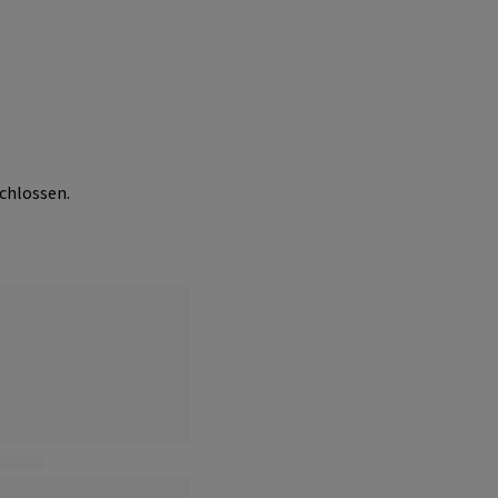
chlossen.