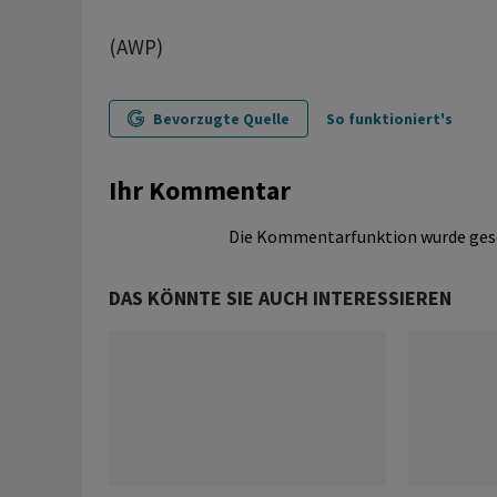
(AWP)
Bevorzugte Quelle
So funktioniert's
Ihr Kommentar
Die Kommentarfunktion wurde ges
DAS KÖNNTE SIE AUCH INTERESSIEREN