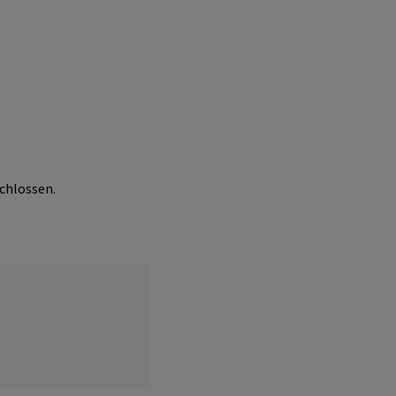
chlossen.