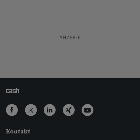
Kontakt