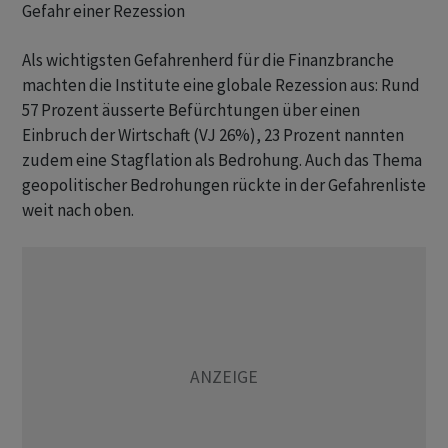
Gefahr einer Rezession
Als wichtigsten Gefahrenherd für die Finanzbranche
machten die Institute eine globale Rezession aus: Rund
57 Prozent äusserte Befürchtungen über einen
Einbruch der Wirtschaft (VJ 26%), 23 Prozent nannten
zudem eine Stagflation als Bedrohung. Auch das Thema
geopolitischer Bedrohungen rückte in der Gefahrenliste
weit nach oben.