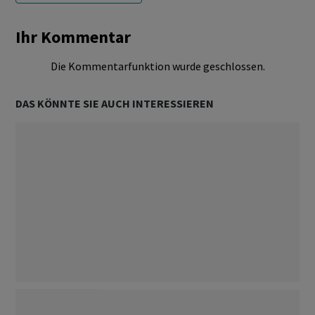
Ihr Kommentar
Die Kommentarfunktion wurde geschlossen.
DAS KÖNNTE SIE AUCH INTERESSIEREN