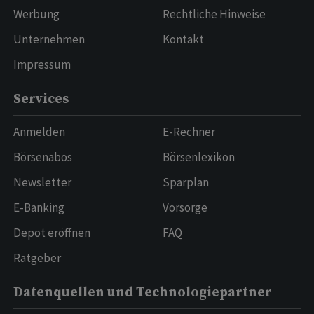
Werbung
Rechtliche Hinweise
Unternehmen
Kontakt
Impressum
Services
Anmelden
E-Rechner
Börsenabos
Börsenlexikon
Newsletter
Sparplan
E-Banking
Vorsorge
Depot eröffnen
FAQ
Ratgeber
Datenquellen und Technologiepartner