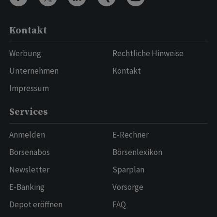
Kontakt
Werbung
Rechtliche Hinweise
Unternehmen
Kontakt
Impressum
Services
Anmelden
E-Rechner
Börsenabos
Börsenlexikon
Newsletter
Sparplan
E-Banking
Vorsorge
Depot eröffnen
FAQ