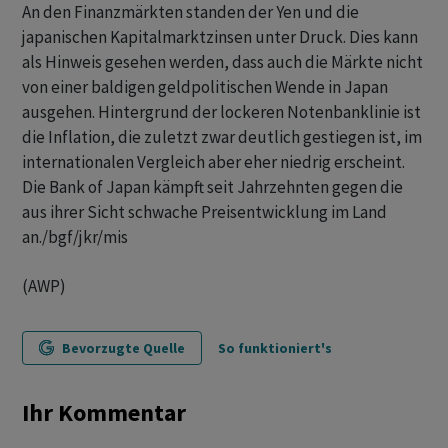
An den Finanzmärkten standen der Yen und die
japanischen Kapitalmarktzinsen unter Druck. Dies kann
als Hinweis gesehen werden, dass auch die Märkte nicht
von einer baldigen geldpolitischen Wende in Japan
ausgehen. Hintergrund der lockeren Notenbanklinie ist
die Inflation, die zuletzt zwar deutlich gestiegen ist, im
internationalen Vergleich aber eher niedrig erscheint.
Die Bank of Japan kämpft seit Jahrzehnten gegen die
aus ihrer Sicht schwache Preisentwicklung im Land
an./bgf/jkr/mis
(AWP)
Bevorzugte Quelle
So funktioniert's
Ihr Kommentar