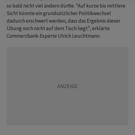
so bald nicht viel ändern dürfte. "Auf kurze bis mittlere
Sicht könnte ein grundsätzlicher Politikwechsel
dadurch erschwert werden, dass das Ergebnis dieser
Übung noch nicht auf dem Tisch liegt", erklärte
Commerzbank-Experte Ulrich Leuchtmann.