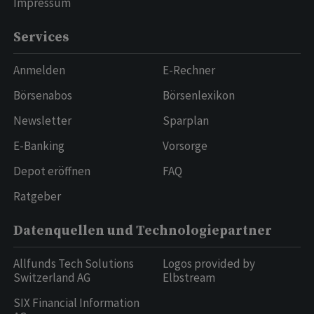
Impressum
Services
Anmelden
E-Rechner
Börsenabos
Börsenlexikon
Newsletter
Sparplan
E-Banking
Vorsorge
Depot eröffnen
FAQ
Ratgeber
Datenquellen und Technologiepartner
Allfunds Tech Solutions
Logos provided by
Switzerland AG
Elbstream
SIX Financial Information