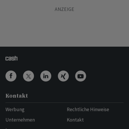
Kontakt
Werbung
Rechtliche Hinweise
Unternehmen
Kontakt