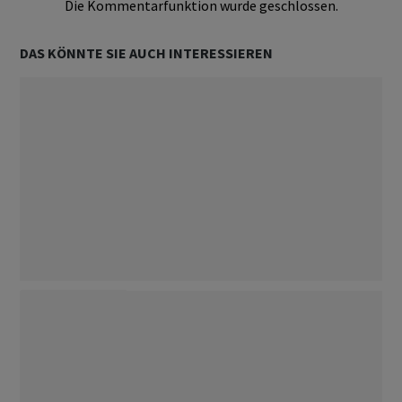
Die Kommentarfunktion wurde geschlossen.
DAS KÖNNTE SIE AUCH INTERESSIEREN