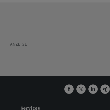
Services