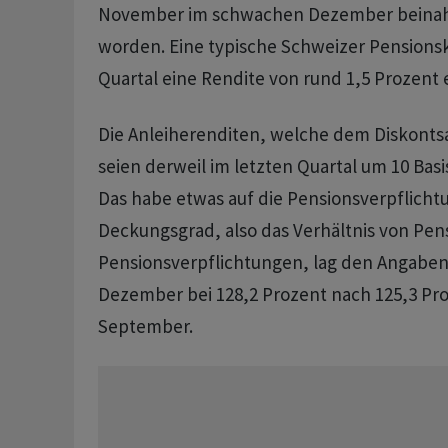
November im schwachen Dezember beinah
worden. Eine typische Schweizer Pensionsk
Quartal eine Rendite von rund 1,5 Prozent e
Die Anleiherenditen, welche dem Diskonts
seien derweil im letzten Quartal um 10 Bas
Das habe etwas auf die Pensionsverpflicht
Deckungsgrad, also das Verhältnis von Pe
Pensionsverpflichtungen, lag den Angaben
Dezember bei 128,2 Prozent nach 125,3 Pr
September.