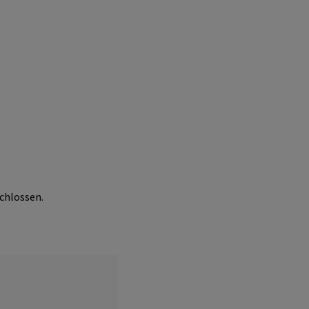
chlossen.