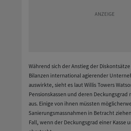
Während sich der Anstieg der Diskontsätze 
Bilanzen international agierender Unterne
auswirkte, sieht es laut Willis Towers Watso
Pensionskassen und deren Deckungsgrad ni
aus. Einige von ihnen müssten möglicherwe
Sanierungsmassnahmen in Betracht ziehen.
Fall, wenn der Deckungsgrad einer Kasse u