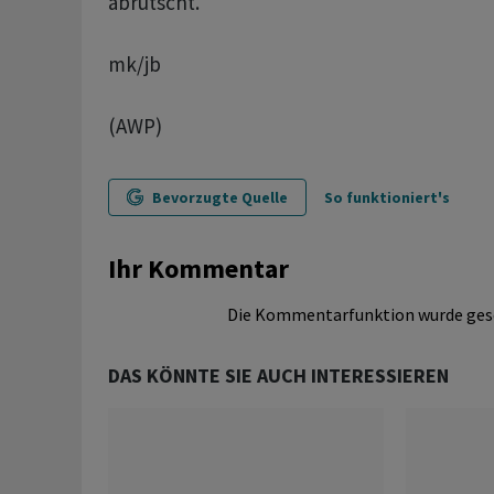
abrutscht.
mk/jb
(AWP)
Bevorzugte Quelle
So funktioniert's
Ihr Kommentar
Die Kommentarfunktion wurde ges
DAS KÖNNTE SIE AUCH INTERESSIEREN