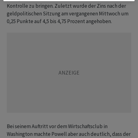
Kontrolle zu bringen. Zuletzt wurde der Zins nach der
geldpolitischen Sitzung am vergangenen Mittwoch um
0,25 Punkte auf 4,5 bis 4,75 Prozent angehoben.
Bei seinem Auftritt vor dem Wirtschaftsclub in
Washington machte Powell aber auch deutlich, dass der