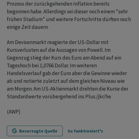
Prozess der zurückgehenden Inflation bereits
begonnen habe. Allerdings sei dieser noch einem "sehr
frühen Stadium" und weitere Fortschritte dürften noch
einige Zeit dauern.
Am Devisenmarkt reagierte der US-Dollar mit
Kursverlusten auf die Aussagen von Powell. Im
Gegenzug stieg der Kurs des Euro am Abend auf ein
Tageshoch bei 1,0766 Dollar. Im weiteren
Handelsverlauf gab der Euro aber die Gewinne wieder
ab und notierte zuletzt auf dem gleichen Niveau wie
am Morgen. Am US-Aktienmarkt drehten die Kurse der
Standardwerte vorübergehend ins Plus./jkr/he
(AWP)
Bevorzugte Quelle
So funktioniert's