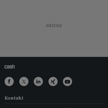
Kontakt