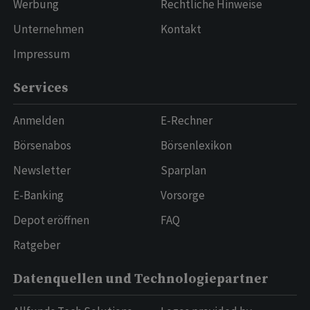
Werbung
Rechtliche Hinweise
Unternehmen
Kontakt
Impressum
Services
Anmelden
E-Rechner
Börsenabos
Börsenlexikon
Newsletter
Sparplan
E-Banking
Vorsorge
Depot eröffnen
FAQ
Ratgeber
Datenquellen und Technologiepartner