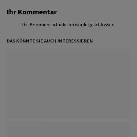
Ihr Kommentar
Die Kommentarfunktion wurde geschlossen.
DAS KÖNNTE SIE AUCH INTERESSIEREN