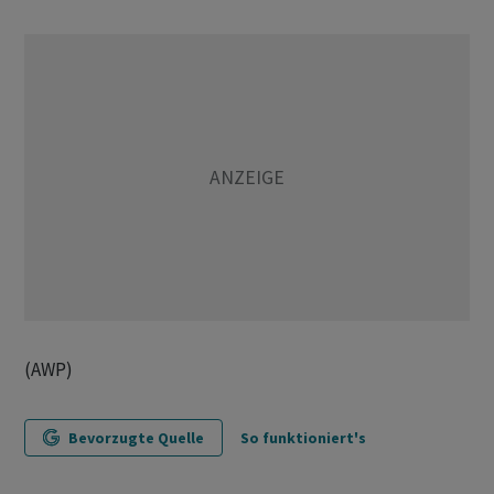
(AWP)
Bevorzugte Quelle
So funktioniert's