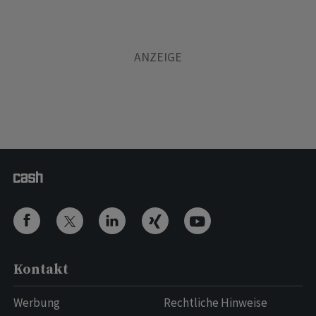
Kontakt
Werbung
Rechtliche Hinweise