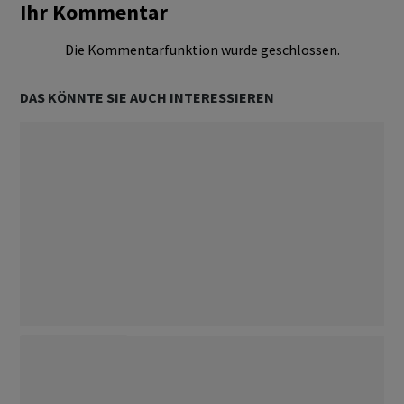
Ihr Kommentar
Die Kommentarfunktion wurde geschlossen.
DAS KÖNNTE SIE AUCH INTERESSIEREN