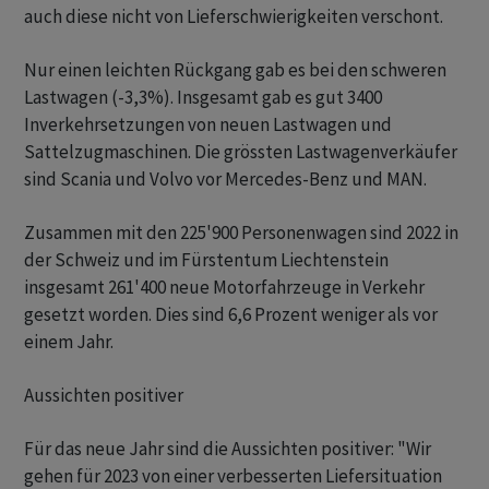
auch diese nicht von Lieferschwierigkeiten verschont.
Nur einen leichten Rückgang gab es bei den schweren
Lastwagen (-3,3%). Insgesamt gab es gut 3400
Inverkehrsetzungen von neuen Lastwagen und
Sattelzugmaschinen. Die grössten Lastwagenverkäufer
sind Scania und Volvo vor Mercedes-Benz und MAN.
Zusammen mit den 225'900 Personenwagen sind 2022 in
der Schweiz und im Fürstentum Liechtenstein
insgesamt 261'400 neue Motorfahrzeuge in Verkehr
gesetzt worden. Dies sind 6,6 Prozent weniger als vor
einem Jahr.
Aussichten positiver
Für das neue Jahr sind die Aussichten positiver: "Wir
gehen für 2023 von einer verbesserten Liefersituation