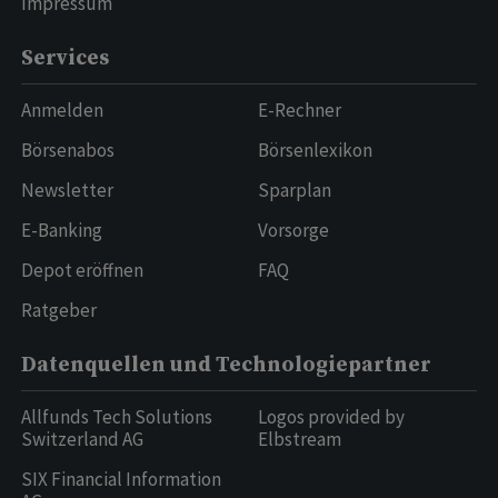
Impressum
Services
Anmelden
E-Rechner
Börsenabos
Börsenlexikon
Newsletter
Sparplan
E-Banking
Vorsorge
Depot eröffnen
FAQ
Ratgeber
Datenquellen und Technologiepartner
Allfunds Tech Solutions
Logos provided by
Switzerland AG
Elbstream
SIX Financial Information