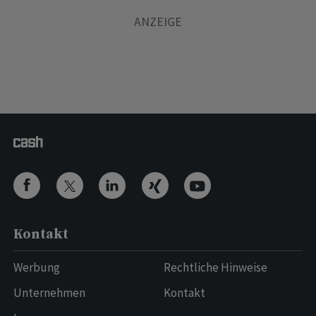
Kontakt
Werbung
Rechtliche Hinweise
Unternehmen
Kontakt