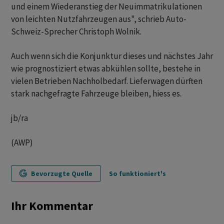
und einem Wiederanstieg der Neuimmatrikulationen
von leichten Nutzfahrzeugen aus", schrieb Auto-
Schweiz-Sprecher Christoph Wolnik.
Auch wenn sich die Konjunktur dieses und nächstes Jahr
wie prognostiziert etwas abkühlen sollte, bestehe in
vielen Betrieben Nachholbedarf. Lieferwagen dürften
stark nachgefragte Fahrzeuge bleiben, hiess es.
jb/ra
(AWP)
Bevorzugte Quelle
So funktioniert's
Ihr Kommentar