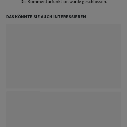
Die Kommentarfunktion wurde geschlossen.
DAS KÖNNTE SIE AUCH INTERESSIEREN