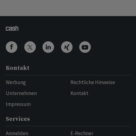
Kontakt
Werbung
Rechtliche Hinweise
Unternehmen
Kontakt
Impressum
Services
Anmelden
E-Rechner