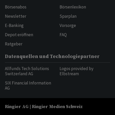
Börsenabos
Börsenlexikon
Newsletter
Sparplan
E-Banking
Vorsorge
Depot eröffnen
FAQ
Ratgeber
Datenquellen und Technologiepartner
Allfunds Tech Solutions
Logos provided by
Switzerland AG
Elbstream
SIX Financial Information
AG
Ringier AG | Ringier Medien Schweiz