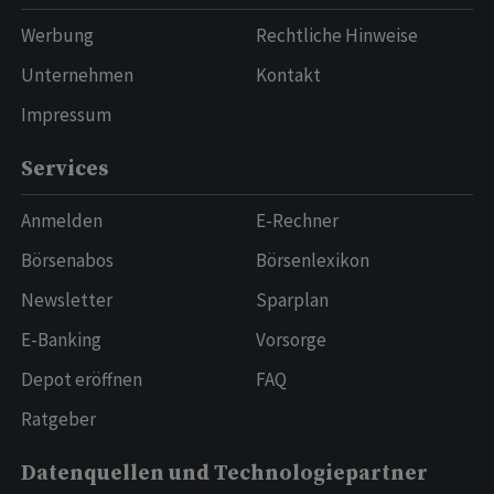
Werbung
Rechtliche Hinweise
Unternehmen
Kontakt
Impressum
Services
Anmelden
E-Rechner
Börsenabos
Börsenlexikon
Newsletter
Sparplan
E-Banking
Vorsorge
Depot eröffnen
FAQ
Ratgeber
Datenquellen und Technologiepartner