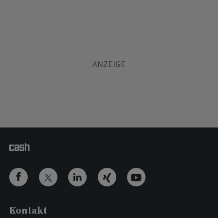
Kontakt