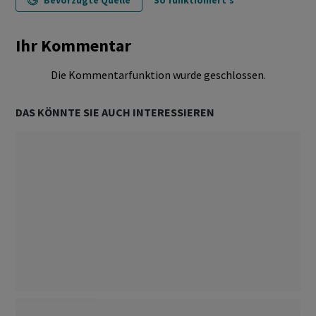
Bevorzugte Quelle
So funktioniert's
Ihr Kommentar
Die Kommentarfunktion wurde geschlossen.
DAS KÖNNTE SIE AUCH INTERESSIEREN