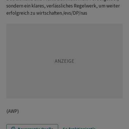
sondern ein klares, verlässliches Regelwerk, um weiter
erfolgreich zu wirtschaften./evs/DP/nas
(AWP)