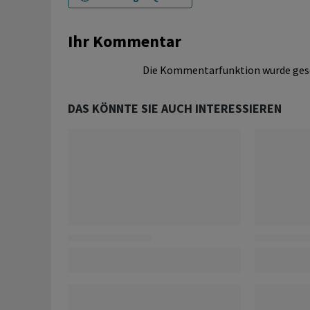
Ihr Kommentar
Die Kommentarfunktion wurde ges
DAS KÖNNTE SIE AUCH INTERESSIEREN