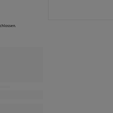
chlossen.