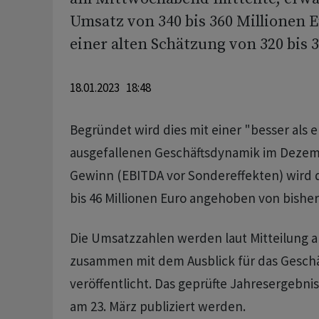
Umsatz von 340 bis 360 Millionen E
einer alten Schätzung von 320 bis 
18.01.2023 18:48
Begründet wird dies mit einer "besser als 
ausgefallenen Geschäftsdynamik im Dezem
Gewinn (EBITDA vor Sondereffekten) wird d
bis 46 Millionen Euro angehoben von bisher 
Die Umsatzzahlen werden laut Mitteilung a
zusammen mit dem Ausblick für das Geschä
veröffentlicht. Das geprüfte Jahresergebnis
am 23. März publiziert werden.