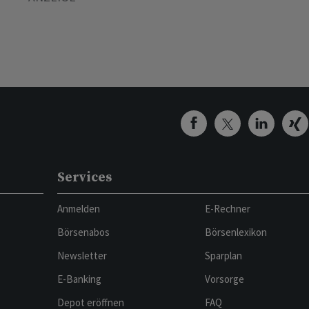
Services
Anmelden
E-Rechner
Börsenabos
Börsenlexikon
Newsletter
Sparplan
E-Banking
Vorsorge
Depot eröffnen
FAQ