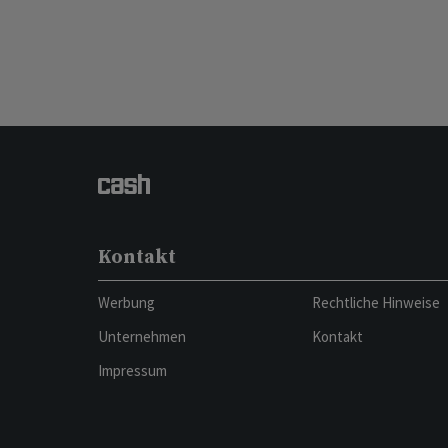
Kontakt
Werbung
Rechtliche Hinweise
Unternehmen
Kontakt
Impressum