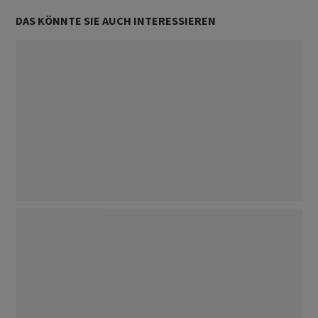
DAS KÖNNTE SIE AUCH INTERESSIEREN