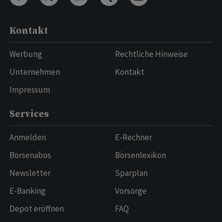
Kontakt
Werbung
Rechtliche Hinweise
Unternehmen
Kontakt
Impressum
Services
Anmelden
E-Rechner
Börsenabos
Börsenlexikon
Newsletter
Sparplan
E-Banking
Vorsorge
Depot eröffnen
FAQ