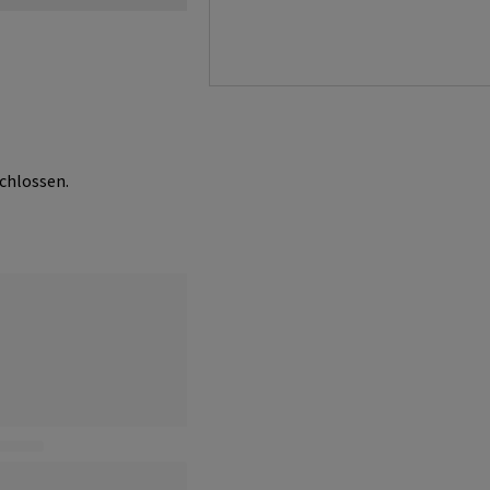
chlossen.