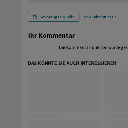
Bevorzugte Quelle
So funktioniert's
Ihr Kommentar
Die Kommentarfunktion wurde ges
DAS KÖNNTE SIE AUCH INTERESSIEREN