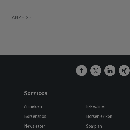
Services
Anmelden
E-Rechner
Börsenabos
Börsenlexikon
Newsletter
Sparplan