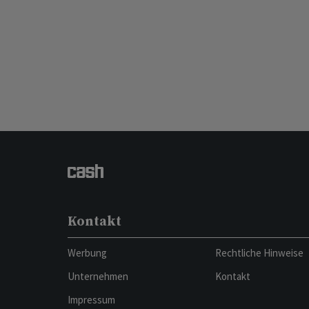
Kontakt
Werbung
Rechtliche Hinweise
Unternehmen
Kontakt
Impressum