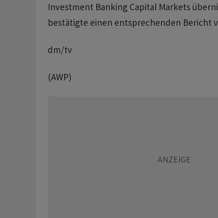
Investment Banking Capital Markets übern
bestätigte einen entsprechenden Bericht v
dm/tv
(AWP)