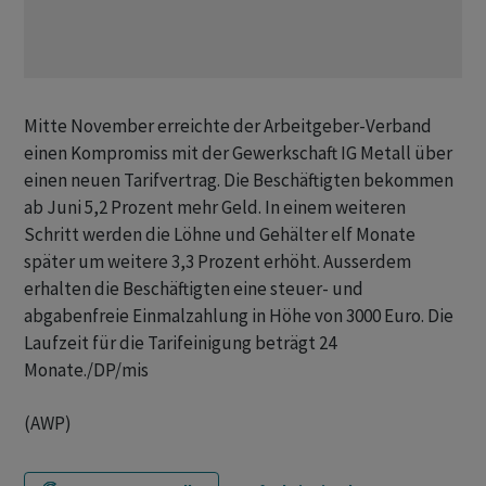
Mitte November erreichte der Arbeitgeber-Verband
einen Kompromiss mit der Gewerkschaft IG Metall über
einen neuen Tarifvertrag. Die Beschäftigten bekommen
ab Juni 5,2 Prozent mehr Geld. In einem weiteren
Schritt werden die Löhne und Gehälter elf Monate
später um weitere 3,3 Prozent erhöht. Ausserdem
erhalten die Beschäftigten eine steuer- und
abgabenfreie Einmalzahlung in Höhe von 3000 Euro. Die
Laufzeit für die Tarifeinigung beträgt 24
Monate./DP/mis
(AWP)