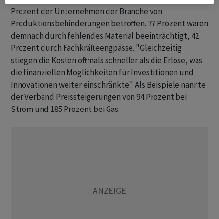
Prozent der Unternehmen der Branche von
Produktionsbehinderungen betroffen. 77 Prozent waren
demnach durch fehlendes Material beeinträchtigt, 42
Prozent durch Fachkräfteengpässe. "Gleichzeitig
stiegen die Kosten oftmals schneller als die Erlöse, was
die finanziellen Möglichkeiten für Investitionen und
Innovationen weiter einschränkte." Als Beispiele nannte
der Verband Preissteigerungen von 94 Prozent bei
Strom und 185 Prozent bei Gas.