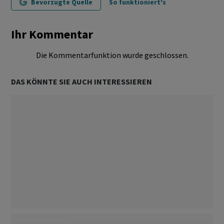
Bevorzugte Quelle
So funktioniert's
Ihr Kommentar
Die Kommentarfunktion wurde geschlossen.
DAS KÖNNTE SIE AUCH INTERESSIEREN