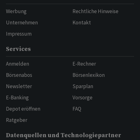
Werbung
Rechtliche Hinweise
Unternehmen
Kontakt
Impressum
Services
Anmelden
E-Rechner
Börsenabos
Börsenlexikon
Newsletter
Sparplan
E-Banking
Vorsorge
Depot eröffnen
FAQ
Ratgeber
Datenquellen und Technologiepartner