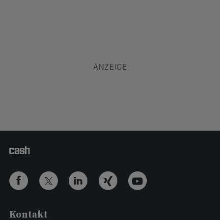
Kontakt