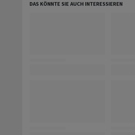
DAS KÖNNTE SIE AUCH INTERESSIEREN