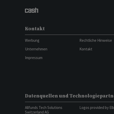
Kontakt
Werbung
Rechtliche Hinweise
Unternehmen
Kontakt
Impressum
Datenquellen und Technologiepartn
Allfunds Tech Solutions
Logos provided by El
Switzerland AG