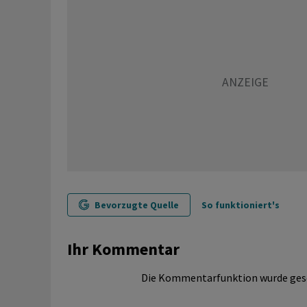
Bevorzugte Quelle
So funktioniert's
Ihr Kommentar
Die Kommentarfunktion wurde ges