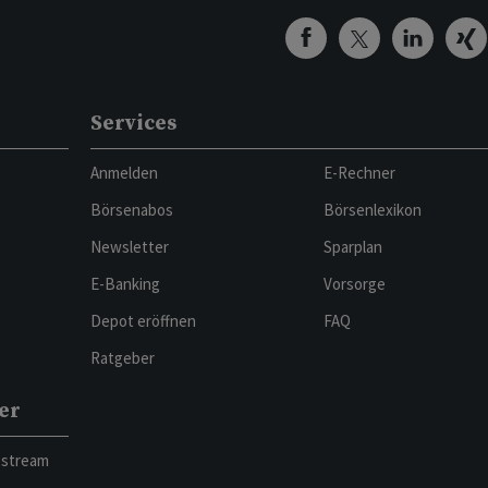
Services
Anmelden
E-Rechner
Börsenabos
Börsenlexikon
Newsletter
Sparplan
E-Banking
Vorsorge
Depot eröffnen
FAQ
Ratgeber
er
bstream