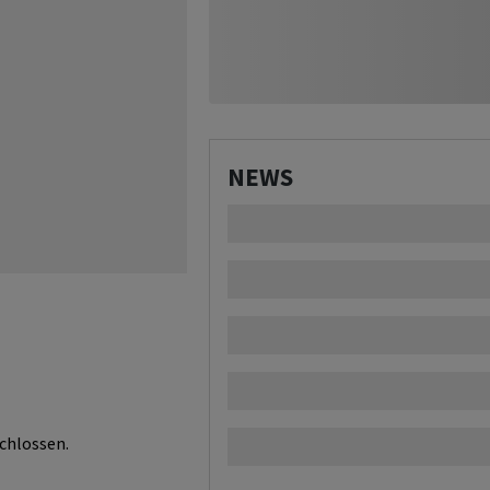
NEWS
chlossen.