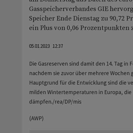
Gasspeicherverbandes GIE hervorg
Speicher Ende Dienstag zu 90,72 Pro
ein Plus von 0,06 Prozentpunkten 
05.01.2023 12:37
Die Gasreserven sind damit den 14. Tag in 
nachdem sie zuvor über mehrere Wochen g
Hauptgrund für die Entwicklung sind die v
milden Wintertemperaturen in Europa, die
dämpfen./rea/DP/mis
(AWP)