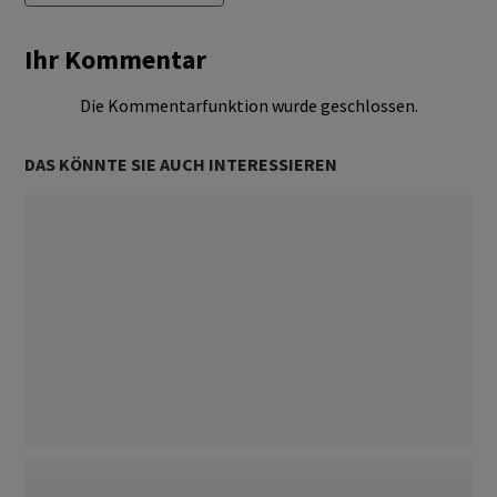
Ihr Kommentar
Die Kommentarfunktion wurde geschlossen.
DAS KÖNNTE SIE AUCH INTERESSIEREN