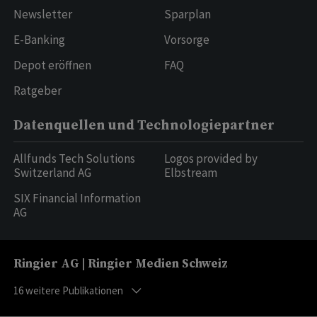
Newsletter
Sparplan
E-Banking
Vorsorge
Depot eröffnen
FAQ
Ratgeber
Datenquellen und Technologiepartner
Allfunds Tech Solutions
Logos provided by
Switzerland AG
Elbstream
SIX Financial Information
AG
Ringier AG | Ringier Medien Schweiz
16
weitere Publikationen