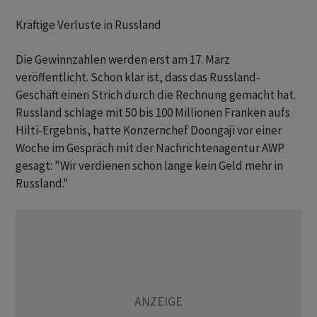
Kräftige Verluste in Russland
Die Gewinnzahlen werden erst am 17. März
veröffentlicht. Schon klar ist, dass das Russland-
Geschäft einen Strich durch die Rechnung gemacht hat.
Russland schlage mit 50 bis 100 Millionen Franken aufs
Hilti-Ergebnis, hatte Konzernchef Doongaji vor einer
Woche im Gespräch mit der Nachrichtenagentur AWP
gesagt: "Wir verdienen schon lange kein Geld mehr in
Russland."