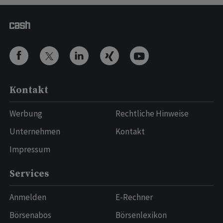
Kontakt
Werbung
Rechtliche Hinweise
Unternehmen
Kontakt
Impressum
Services
Anmelden
E-Rechner
Börsenabos
Börsenlexikon