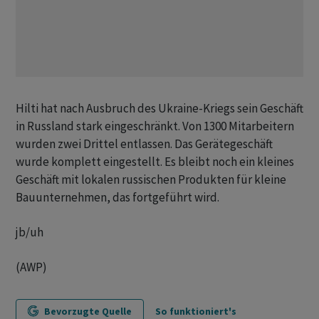
Hilti hat nach Ausbruch des Ukraine-Kriegs sein Geschäft
in Russland stark eingeschränkt. Von 1300 Mitarbeitern
wurden zwei Drittel entlassen. Das Gerätegeschäft
wurde komplett eingestellt. Es bleibt noch ein kleines
Geschäft mit lokalen russischen Produkten für kleine
Bauunternehmen, das fortgeführt wird.
jb/uh
(AWP)
Bevorzugte Quelle
So funktioniert's