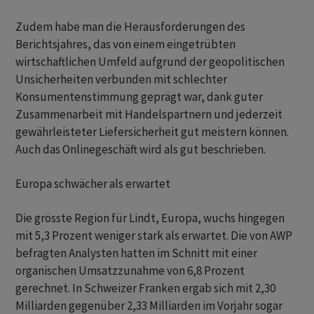
Zudem habe man die Herausforderungen des
Berichtsjahres, das von einem eingetrübten
wirtschaftlichen Umfeld aufgrund der geopolitischen
Unsicherheiten verbunden mit schlechter
Konsumentenstimmung geprägt war, dank guter
Zusammenarbeit mit Handelspartnern und jederzeit
gewährleisteter Liefersicherheit gut meistern können.
Auch das Onlinegeschäft wird als gut beschrieben.
Europa schwächer als erwartet
Die grösste Region für Lindt, Europa, wuchs hingegen
mit 5,3 Prozent weniger stark als erwartet. Die von AWP
befragten Analysten hatten im Schnitt mit einer
organischen Umsatzzunahme von 6,8 Prozent
gerechnet. In Schweizer Franken ergab sich mit 2,30
Milliarden gegenüber 2,33 Milliarden im Vorjahr sogar