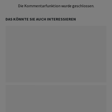
Die Kommentarfunktion wurde geschlossen.
DAS KÖNNTE SIE AUCH INTERESSIEREN