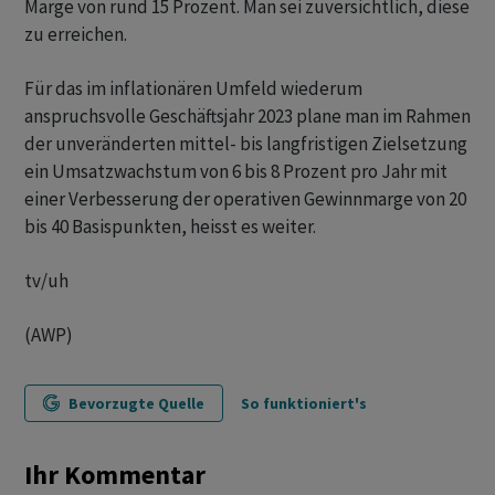
Marge von rund 15 Prozent. Man sei zuversichtlich, diese
zu erreichen.
Für das im inflationären Umfeld wiederum
anspruchsvolle Geschäftsjahr 2023 plane man im Rahmen
der unveränderten mittel- bis langfristigen Zielsetzung
ein Umsatzwachstum von 6 bis 8 Prozent pro Jahr mit
einer Verbesserung der operativen Gewinnmarge von 20
bis 40 Basispunkten, heisst es weiter.
tv/uh
(AWP)
Bevorzugte Quelle
So funktioniert's
Ihr Kommentar