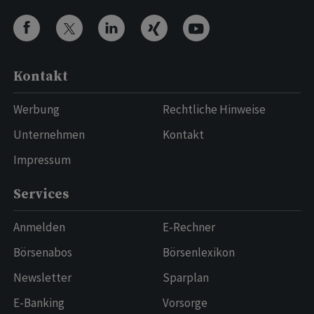
Kontakt
Werbung
Rechtliche Hinweise
Unternehmen
Kontakt
Impressum
Services
Anmelden
E-Rechner
Börsenabos
Börsenlexikon
Newsletter
Sparplan
E-Banking
Vorsorge