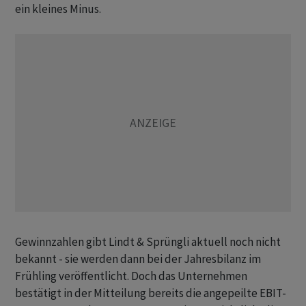
ein kleines Minus.
Gewinnzahlen gibt Lindt & Sprüngli aktuell noch nicht
bekannt - sie werden dann bei der Jahresbilanz im
Frühling veröffentlicht. Doch das Unternehmen
bestätigt in der Mitteilung bereits die angepeilte EBIT-