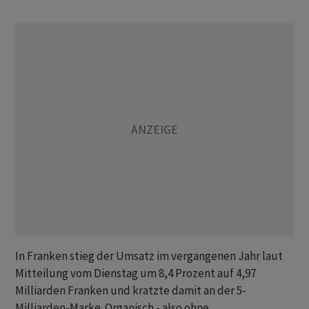
In Franken stieg der Umsatz im vergangenen Jahr laut
Mitteilung vom Dienstag um 8,4 Prozent auf 4,97
Milliarden Franken und kratzte damit an der 5-
Milliarden-Marke. Organisch - also ohne