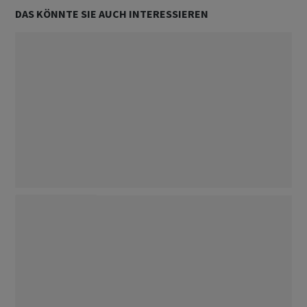
DAS KÖNNTE SIE AUCH INTERESSIEREN