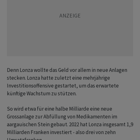
Denn Lonza wollte das Geld vor allem in neue Anlagen
stecken. Lonza hatte zuletzt eine mehrjährige
Investitionsoffensive gestartet, um das erwartete
künftige Wachstum zu stützen.
So wird etwa für eine halbe Milliarde eine neue
Grossanlage zur Abfüllung von Medikamenten im
aargauischen Stein gebaut. 2022 hat Lonza insgesamt 1,9
Milliarden Franken investiert - also drei von zehn