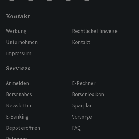
Kontakt
Werbung
Rechtliche Hinweise
Unternehmen
Kontakt
Impressum
Services
Anmelden
E-Rechner
Börsenabos
Börsenlexikon
Newsletter
Sparplan
E-Banking
Vorsorge
Depot eröffnen
FAQ