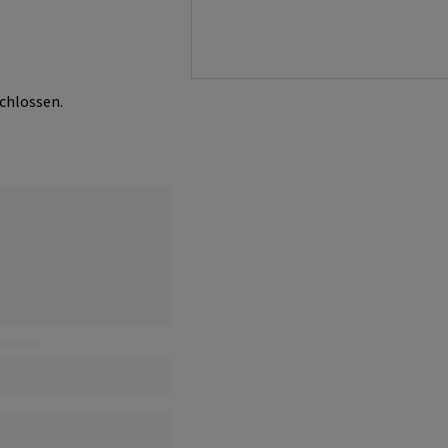
chlossen.