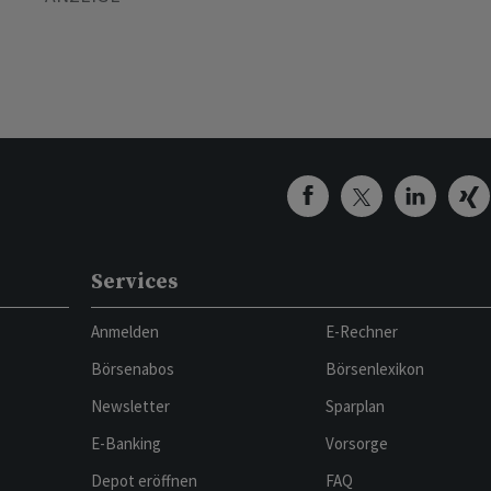
Services
Anmelden
E-Rechner
Börsenabos
Börsenlexikon
Newsletter
Sparplan
E-Banking
Vorsorge
Depot eröffnen
FAQ