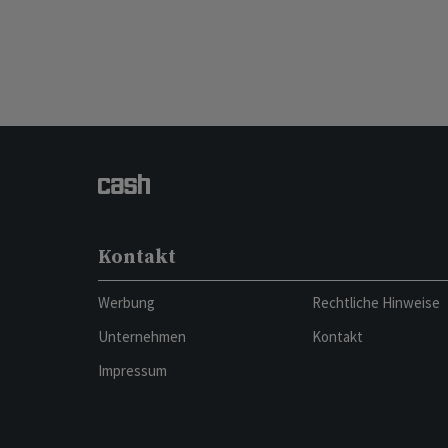
Kontakt
Werbung
Rechtliche Hinweise
Unternehmen
Kontakt
Impressum