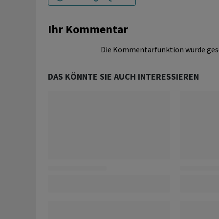
Ihr Kommentar
Die Kommentarfunktion wurde ges
DAS KÖNNTE SIE AUCH INTERESSIEREN