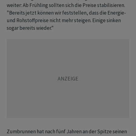
weiter: Ab Frühling sollten sich die Preise stabilisieren.
"Bereits jetzt können wir feststellen, dass die Energie-
und Rohstoffpreise nicht mehr steigen. Einige sinken
sogar bereits wieder."
Zumbrunnen hat nach fünf Jahren an der Spitze seinen