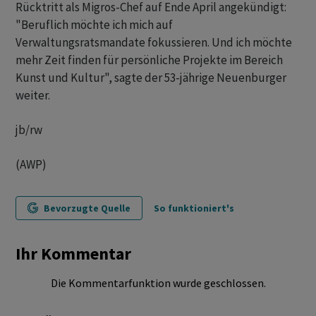
Rücktritt als Migros-Chef auf Ende April angekündigt:
"Beruflich möchte ich mich auf
Verwaltungsratsmandate fokussieren. Und ich möchte
mehr Zeit finden für persönliche Projekte im Bereich
Kunst und Kultur", sagte der 53-jährige Neuenburger
weiter.
jb/rw
(AWP)
Bevorzugte Quelle
So funktioniert's
Ihr Kommentar
Die Kommentarfunktion wurde geschlossen.