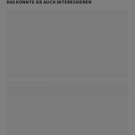
DAS KÖNNTE SIE AUCH INTERESSIEREN