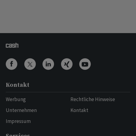
Kontakt
Werbung
Rechtliche Hinweise
Unternehmen
Kontakt
Impressum