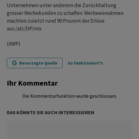
Unternehmen unter anderem die Zurückhaltung
grosser Werbekunden zu schaffen. Werbeeinnahmen
machten zuletzt rund 90 Prozent der Erlöse
aus./alz/DP/mis
(AWP)
Bevorzugte Quelle
So funktioniert's
Ihr Kommentar
Die Kommentarfunktion wurde geschlossen.
DAS KÖNNTE SIE AUCH INTERESSIEREN