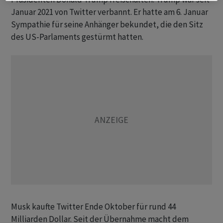
Januar 2021 von Twitter verbannt. Er hatte am 6. Januar
Sympathie für seine Anhänger bekundet, die den Sitz
des US-Parlaments gestürmt hatten.
Musk kaufte Twitter Ende Oktober für rund 44
Milliarden Dollar. Seit der Übernahme macht dem