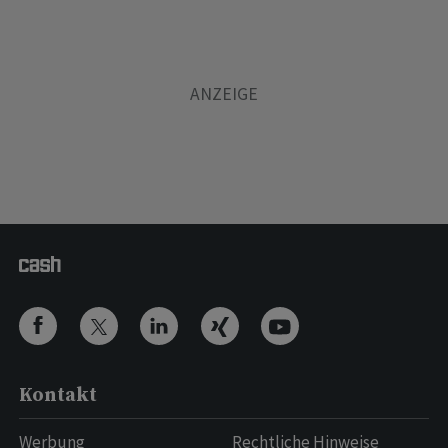
Kontakt
Werbung
Rechtliche Hinweise