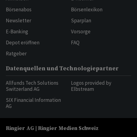
Börsenabos
Börsenlexikon
Newsletter
Sparplan
E-Banking
Vorsorge
Depot eröffnen
FAQ
Ratgeber
Datenquellen und Technologiepartner
Allfunds Tech Solutions
Logos provided by
Switzerland AG
Elbstream
SIX Financial Information
AG
Ringier AG | Ringier Medien Schweiz