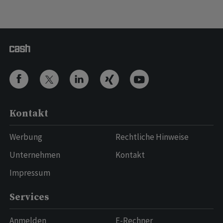
Kontakt
Werbung
Rechtliche Hinweise
Unternehmen
Kontakt
Impressum
Services
Anmelden
E-Rechner