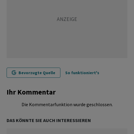
Bevorzugte Quelle
So funktioniert's
Ihr Kommentar
Die Kommentarfunktion wurde geschlossen.
DAS KÖNNTE SIE AUCH INTERESSIEREN