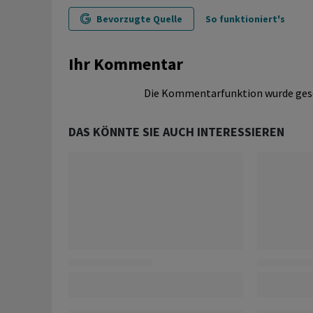
Bevorzugte Quelle
So funktioniert's
Ihr Kommentar
Die Kommentarfunktion wurde ges
DAS KÖNNTE SIE AUCH INTERESSIEREN