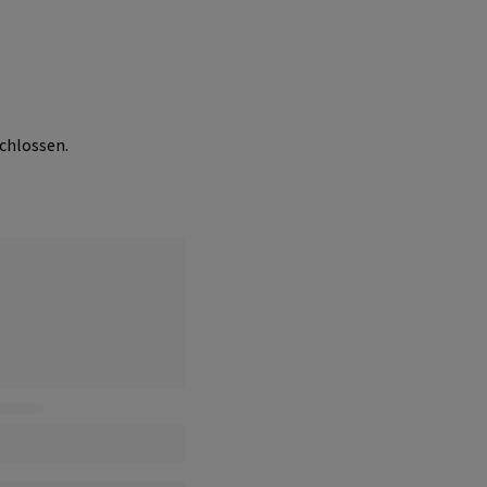
chlossen.