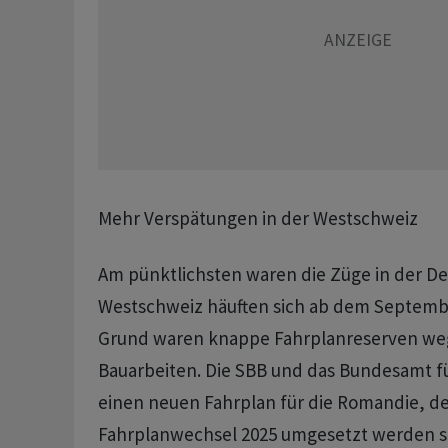
Mehr Verspätungen in der Westschweiz
Am pünktlichsten waren die Züge in der De
Westschweiz häuften sich ab dem Septemb
Grund waren knappe Fahrplanreserven weg
Bauarbeiten. Die SBB und das Bundesamt fü
einen neuen Fahrplan für die Romandie, d
Fahrplanwechsel 2025 umgesetzt werden so