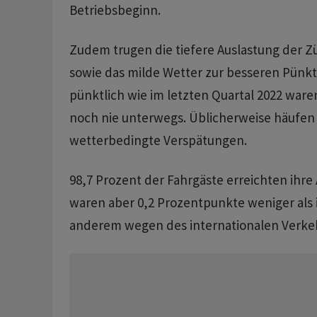
Betriebsbeginn.
Zudem trugen die tiefere Auslastung der Z
sowie das milde Wetter zur besseren Pünktl
pünktlich wie im letzten Quartal 2022 waren
noch nie unterwegs. Üblicherweise häufen
wetterbedingte Verspätungen.
98,7 Prozent der Fahrgäste erreichten ihre
waren aber 0,2 Prozentpunkte weniger als 
anderem wegen des internationalen Verke