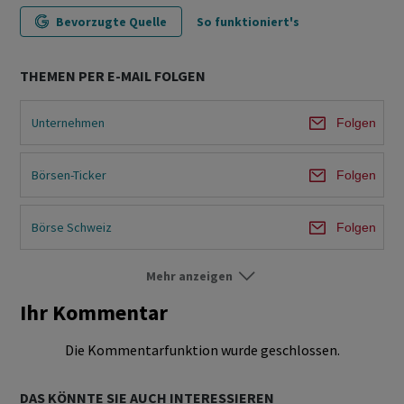
Bevorzugte Quelle
So funktioniert's
THEMEN PER E-MAIL FOLGEN
Unternehmen
Folgen
Börsen-Ticker
Folgen
Börse Schweiz
Folgen
Mehr anzeigen
News
Folgen
Ihr Kommentar
Die Kommentarfunktion wurde geschlossen.
DAS KÖNNTE SIE AUCH INTERESSIEREN