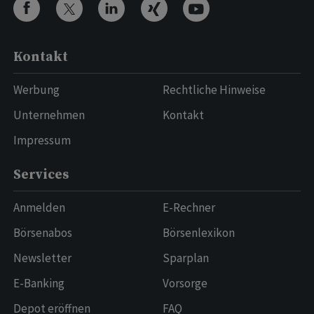
Kontakt
Werbung
Rechtliche Hinweise
Unternehmen
Kontakt
Impressum
Services
Anmelden
E-Rechner
Börsenabos
Börsenlexikon
Newsletter
Sparplan
E-Banking
Vorsorge
Depot eröffnen
FAQ