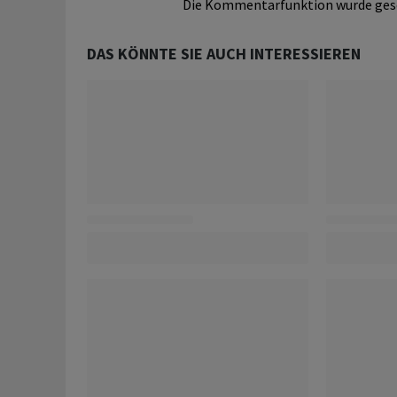
Die Kommentarfunktion wurde ges
DAS KÖNNTE SIE AUCH INTERESSIEREN