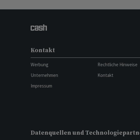
Kontakt
Werbung
Rechtliche Hinweise
Unternehmen
Kontakt
Impressum
Datenquellen und Technologiepartn