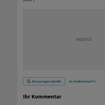
Bevorzugte Quelle
So funktioniert's
Ihr Kommentar