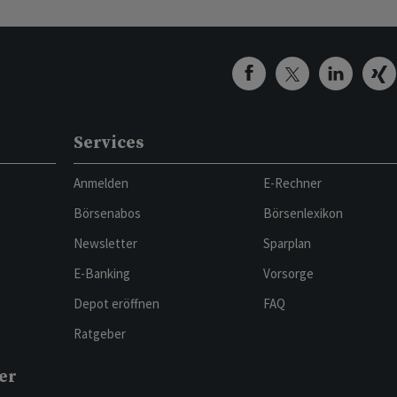
Services
Anmelden
E-Rechner
Börsenabos
Börsenlexikon
Newsletter
Sparplan
E-Banking
Vorsorge
Depot eröffnen
FAQ
Ratgeber
er