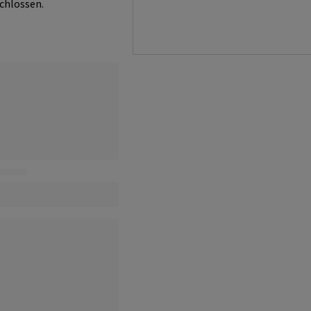
chlossen.