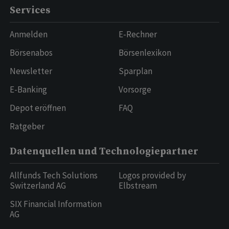
Services
Anmelden
E-Rechner
Börsenabos
Börsenlexikon
Newsletter
Sparplan
E-Banking
Vorsorge
Depot eröffnen
FAQ
Ratgeber
Datenquellen und Technologiepartner
Allfunds Tech Solutions
Logos provided by
Switzerland AG
Elbstream
SIX Financial Information
AG