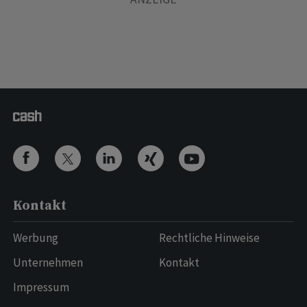
Kontakt
Werbung
Rechtliche Hinweise
Unternehmen
Kontakt
Impressum