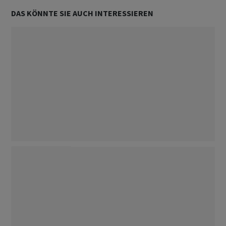
DAS KÖNNTE SIE AUCH INTERESSIEREN