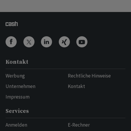
Kontakt
Werbung
Rechtliche Hinweise
Unternehmen
Kontakt
Impressum
Services
Anmelden
E-Rechner