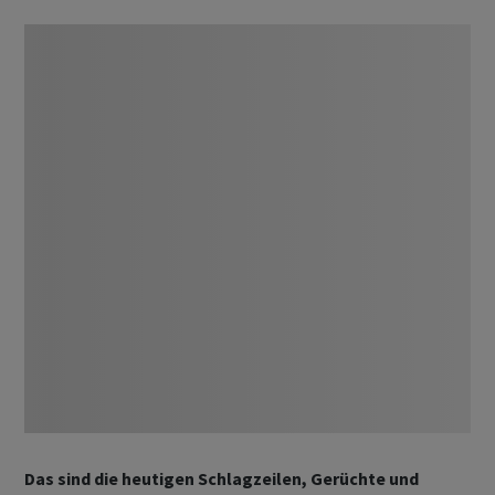
Das sind die heutigen Schlagzeilen, Gerüchte und