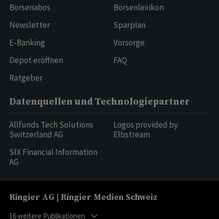
Börsenabos
Börsenlexikon
Newsletter
Sparplan
E-Banking
Vorsorge
Depot eröffnen
FAQ
Ratgeber
Datenquellen und Technologiepartner
Allfunds Tech Solutions
Logos provided by
Switzerland AG
Elbstream
SIX Financial Information
AG
Ringier AG | Ringier Medien Schweiz
16
weitere Publikationen