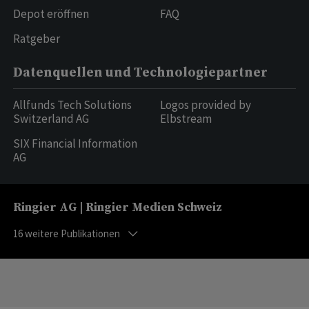
Depot eröffnen
FAQ
Ratgeber
Datenquellen und Technologiepartner
Allfunds Tech Solutions
Logos provided by
Switzerland AG
Elbstream
SIX Financial Information
AG
Ringier AG | Ringier Medien Schweiz
16
weitere Publikationen