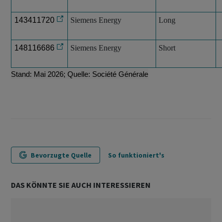
143411720
Siemens Energy
Long
148116686
Siemens Energy
Short
Stand: Mai 2026; Quelle: Société Générale
Bevorzugte Quelle
So funktioniert's
DAS KÖNNTE SIE AUCH INTERESSIEREN