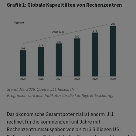
Grafik 1: Globale Kapazitäten von Rechenzentren
Stand: Mai 2026; Quelle: JLL Research
Prognosen sind kein Indikator für die künftige Entwicklung.
Das ökonomische Gesamtpotenzial ist enorm: JLL
rechnet für die kommenden fünf Jahre mit
Rechenzentrumsausgaben von bis zu 3 Billionen US-