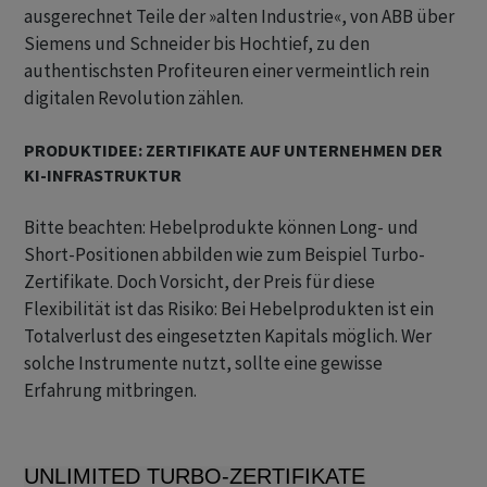
ausgerechnet Teile der »alten Industrie«, von ABB über
Siemens und Schneider bis Hochtief, zu den
authentischsten Profiteuren einer vermeintlich rein
digitalen Revolution zählen.
PRODUKTIDEE: ZERTIFIKATE AUF UNTERNEHMEN DER
KI-INFRASTRUKTUR
Bitte beachten: Hebelprodukte können Long- und
Short-Positionen abbilden wie zum Beispiel Turbo-
Zertifikate. Doch Vorsicht, der Preis für diese
Flexibilität ist das Risiko: Bei Hebelprodukten ist ein
Totalverlust des eingesetzten Kapitals möglich. Wer
solche Instrumente nutzt, sollte eine gewisse
Erfahrung mitbringen.
UNLIMITED TURBO-ZERTIFIKATE