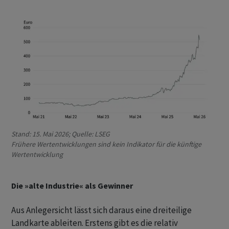
Stand: 15. Mai 2026; Quelle: LSEG
Frühere Wertentwicklungen sind kein Indikator für die künftige
Wertentwicklung
Die »alte Industrie« als Gewinner
Aus Anlegersicht lässt sich daraus eine dreiteilige
Landkarte ableiten. Erstens gibt es die relativ