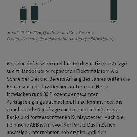
Stand: 22. Mai 2026; Quelle: Grand View Research
Prognosen sind kein Indikator für die künftige Entwicklung
Wer eine defensivere und breiter diversifizierte Anlage
sucht, landet bei europäischen Elektrifizierern wie
Schneider Electric. Bereits Anfang des Jahres teilten die
Franzosen mit, dass Rechenzentren und Netze
inzwischen rund 30 Prozent der gesamten
Auftragseingänge ausmachen. Hinzu kommt noch die
zunehmende Nachfrage nach Stromtechnik, Server-
Racks und fortgeschrittenen Kühlsystemen. Auch die
heimische ABB ist mit von der Partie. Das in Zürich
ansässige Unternehmen hob erst im April den