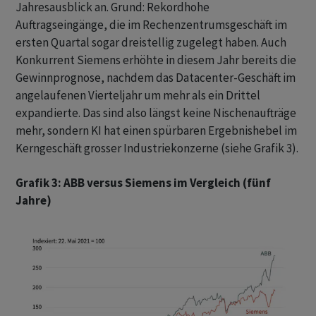
Jahresausblick an. Grund: Rekordhohe
Auftragseingänge, die im Rechenzentrumsgeschäft im
ersten Quartal sogar dreistellig zugelegt haben. Auch
Konkurrent Siemens erhöhte in diesem Jahr bereits die
Gewinnprognose, nachdem das Datacenter-Geschäft im
angelaufenen Vierteljahr um mehr als ein Drittel
expandierte. Das sind also längst keine Nischenaufträge
mehr, sondern KI hat einen spürbaren Ergebnishebel im
Kerngeschäft grosser Industriekonzerne (siehe Grafik 3).
Grafik 3: ABB versus Siemens im Vergleich (fünf
Jahre)