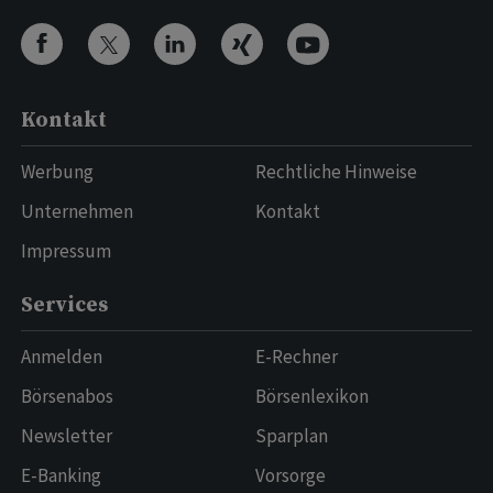
Kontakt
Werbung
Rechtliche Hinweise
Unternehmen
Kontakt
Impressum
Services
Anmelden
E-Rechner
Börsenabos
Börsenlexikon
Newsletter
Sparplan
E-Banking
Vorsorge