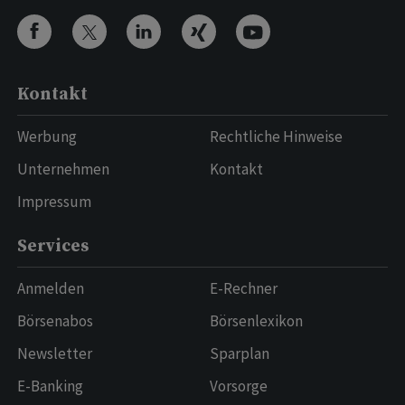
Kontakt
Werbung
Rechtliche Hinweise
Unternehmen
Kontakt
Impressum
Services
Anmelden
E-Rechner
Börsenabos
Börsenlexikon
Newsletter
Sparplan
E-Banking
Vorsorge