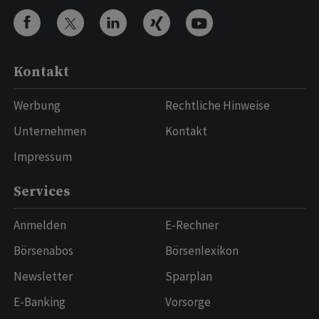
Kontakt
Werbung
Rechtliche Hinweise
Unternehmen
Kontakt
Impressum
Services
Anmelden
E-Rechner
Börsenabos
Börsenlexikon
Newsletter
Sparplan
E-Banking
Vorsorge