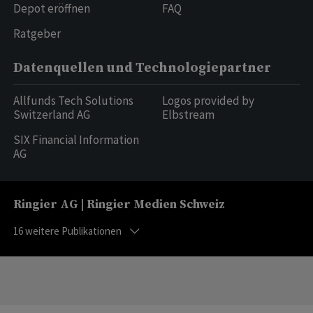
Depot eröffnen
FAQ
Ratgeber
Datenquellen und Technologiepartner
Allfunds Tech Solutions
Logos provided by
Switzerland AG
Elbstream
SIX Financial Information
AG
Ringier AG | Ringier Medien Schweiz
16
weitere Publikationen