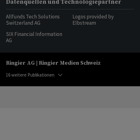
Datenquellen und Technologiepartner
Allfunds Tech Solutions
Logos provided by
Switzerland AG
Elbstream
SIX Financial Information
AG
Ringier AG | Ringier Medien Schweiz
16
weitere Publikationen