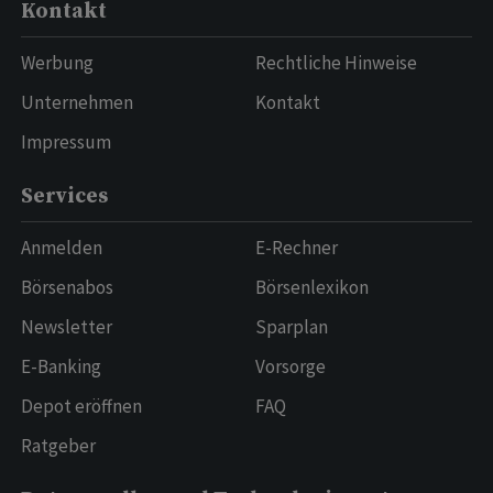
Kontakt
Werbung
Rechtliche Hinweise
Unternehmen
Kontakt
Impressum
Services
Anmelden
E-Rechner
Börsenabos
Börsenlexikon
Newsletter
Sparplan
E-Banking
Vorsorge
Depot eröffnen
FAQ
Ratgeber